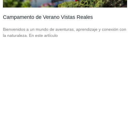
Campamento de Verano Vistas Reales
Bienvenidos a un mundo de aventuras, aprendizaje y conexión con
la naturaleza. En este artículo