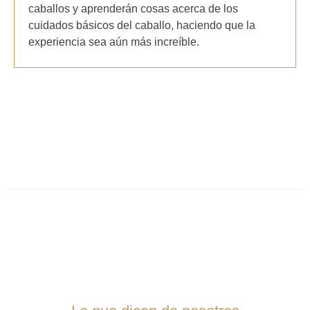
caballos y aprenderán cosas acerca de los
cuidados básicos del caballo, haciendo que la
experiencia sea aún más increíble.