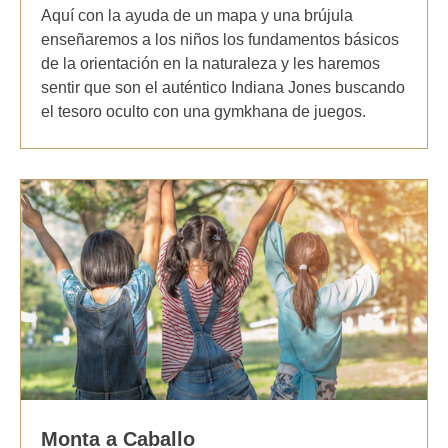
Aquí con la ayuda de un mapa y una brújula
enseñaremos a los niños los fundamentos básicos
de la orientación en la naturaleza y les haremos
sentir que son el auténtico Indiana Jones buscando
el tesoro oculto con una gymkhana de juegos.
Monta a Caballo