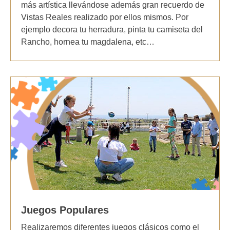
más artística llevándose además gran recuerdo de
Vistas Reales realizado por ellos mismos. Por
ejemplo decora tu herradura, pinta tu camiseta del
Rancho, hornea tu magdalena, etc…
Juegos Populares
Realizaremos diferentes juegos clásicos como el