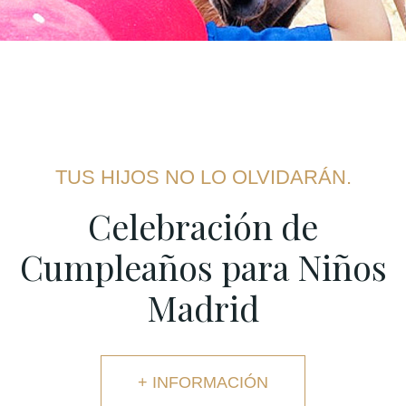
TUS HIJOS NO LO OLVIDARÁN.
Celebración de
Cumpleaños para Niños
Madrid
+ INFORMACIÓN