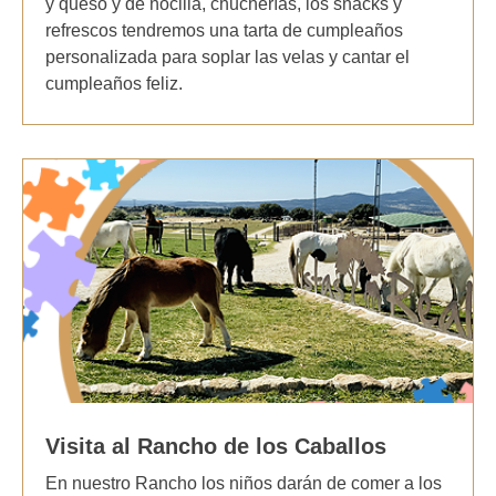
y queso y de nocilla, chucherías, los snacks y
refrescos tendremos una tarta de cumpleaños
personalizada para soplar las velas y cantar el
cumpleaños feliz.
Visita al Rancho de los Caballos
En nuestro Rancho los niños darán de comer a los