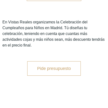
En Vistas Reales organizamos la Celebración del
Cumpleaños para Niños en Madrid. Tú diseñas tu
celebración, teniendo en cuenta que cuantas más
actividades cojas y más niños sean, más descuento tendrás
en el precio final.
Pide presupuesto