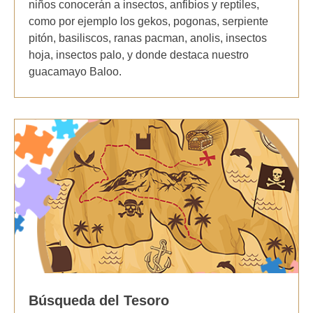
niños conocerán a insectos, anfibios y reptiles,
como por ejemplo los gekos, pogonas, serpiente
pitón, basiliscos, ranas pacman, anolis, insectos
hoja, insectos palo, y donde destaca nuestro
guacamayo Baloo.
Búsqueda del Tesoro