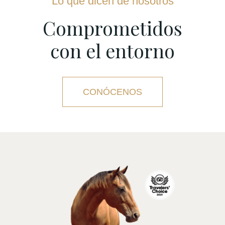
Lo que dicen de nosotros
Comprometidos
con el entorno
CONÓCENOS