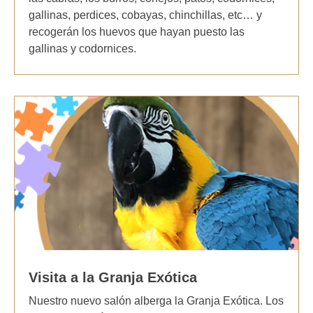
gallinas, perdices, cobayas, chinchillas, etc… y
recogerán los huevos que hayan puesto las
gallinas y codornices.
Visita a la Granja Exótica
Nuestro nuevo salón alberga la Granja Exótica. Los