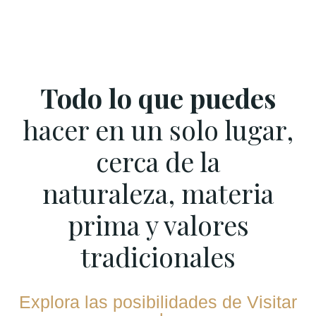
Todo lo que puedes
hacer en un solo lugar,
cerca de la
naturaleza, materia
prima y valores
tradicionales
Explora las posibilidades de Visitar