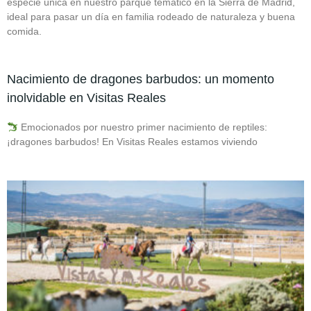
especie única en nuestro parque temático en la Sierra de Madrid,
ideal para pasar un día en familia rodeado de naturaleza y buena
comida.
Nacimiento de dragones barbudos: un momento
inolvidable en Visitas Reales
Emocionados por nuestro primer nacimiento de reptiles:
¡dragones barbudos! En Visitas Reales estamos viviendo