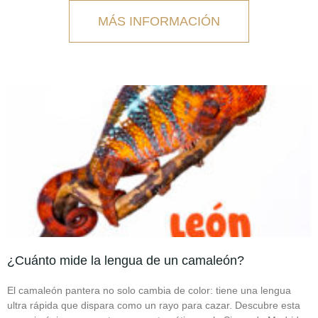
MÁS INFORMACIÓN
¿Cuánto mide la lengua de un camaleón?
El camaleón pantera no solo cambia de color: tiene una lengua
ultra rápida que dispara como un rayo para cazar. Descubre esta