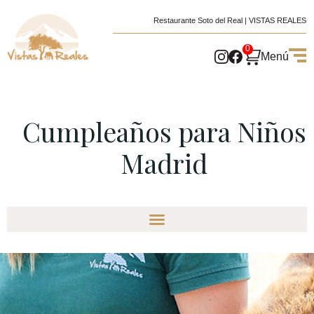
Restaurante Soto del Real | VISTAS REALES
0
Menú
Cumpleaños para Niños
Madrid