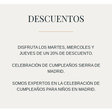
DESCUENTOS
DISFRUTA LOS MARTES, MIERCOLES Y
JUEVES DE UN 20% DE DESCUENTO.
CELEBRACIÓN DE CUMPLEAÑOS SIERRA DE
MADRID.
SOMOS EXPERTOS EN LA CELEBRACIÓN DE
CUMPLEAÑOS PARA NIÑOS EN MADRID.