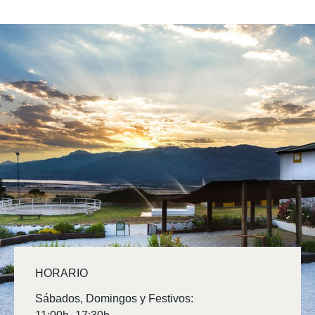
HORARIO
Sábados, Domingos y Festivos: