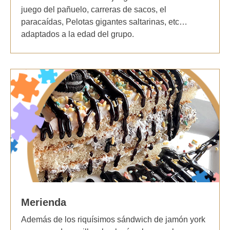
juego del pañuelo, carreras de sacos, el
paracaídas, Pelotas gigantes saltarinas, etc…
adaptados a la edad del grupo.
Merienda
Además de los riquísimos sándwich de jamón york