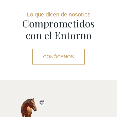
Lo que dicen de nosotros
Comprometidos
con el Entorno
CONÓCENOS