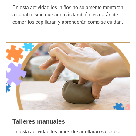
En esta actividad los niños no solamente montaran
a caballo, sino que además también les darán de
comer, los cepillaran y aprenderán como se cuidan.
Talleres manuales
En esta actividad los niños desarrollaran su faceta