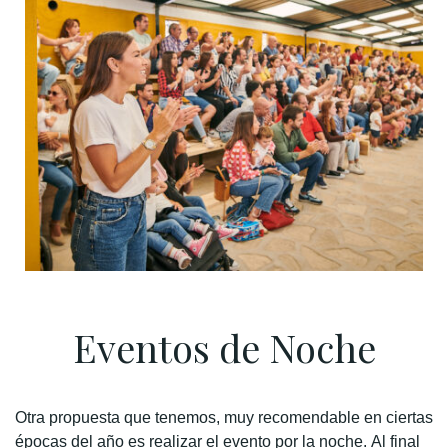
Eventos de Noche
Otra propuesta que tenemos, muy recomendable en ciertas
épocas del año es realizar el evento por la noche.
Al final