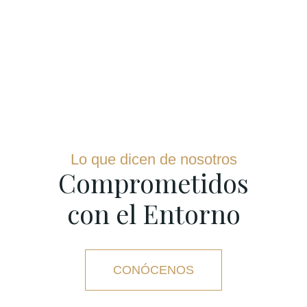
Lo que dicen de nosotros
Comprometidos
con el Entorno
CONÓCENOS