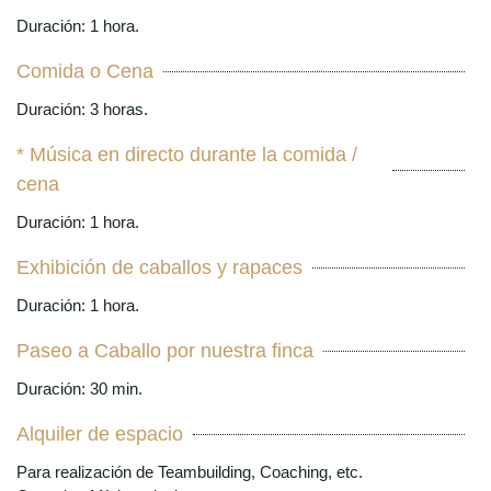
Duración: 1 hora.
Comida o Cena
Duración: 3 horas.
* Música en directo durante la comida /
cena
Duración: 1 hora.
Exhibición de caballos y rapaces
Duración: 1 hora.
Paseo a Caballo por nuestra finca
Duración: 30 min.
Alquiler de espacio
Para realización de Teambuilding, Coaching, etc.