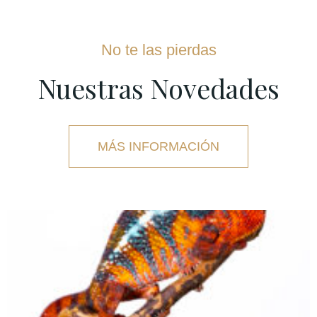
No te las pierdas
Nuestras Novedades
MÁS INFORMACIÓN