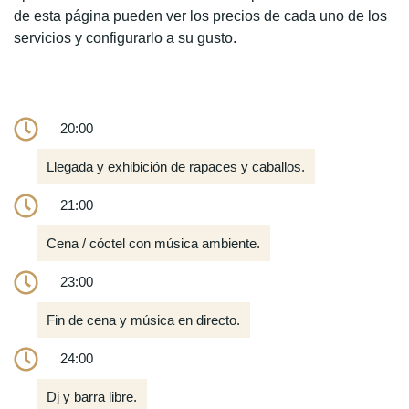
de esta página pueden ver los precios de cada uno de los
servicios y configurarlo a su gusto.
20:00
Llegada y exhibición de rapaces y caballos.
21:00
Cena / cóctel con música ambiente.
23:00
Fin de cena y música en directo.
24:00
Dj y barra libre.