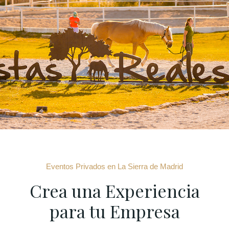
Eventos Privados en La Sierra de Madrid
Crea una Experiencia
para tu Empresa