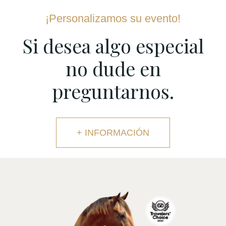
¡Personalizamos su evento!
Si desea algo especial
no dude en
preguntarnos.
+ INFORMACIÓN