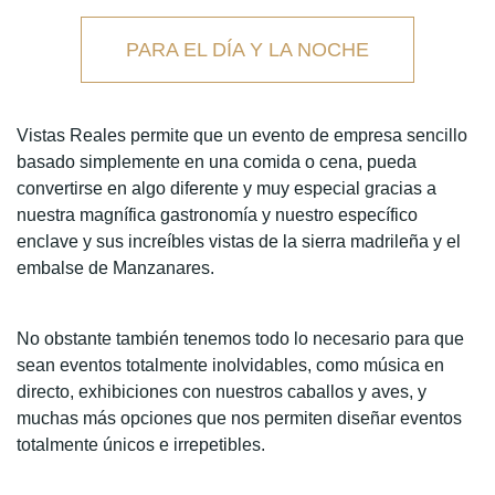
PARA EL DÍA Y LA NOCHE
Vistas Reales
permite que un evento de empresa sencillo
basado simplemente en una comida o cena, pueda
convertirse en algo
diferente y muy especial
gracias a
nuestra magnífica gastronomía y nuestro específico
enclave y sus increíbles vistas de la
sierra madrileña y el
embalse de Manzanares
.
No obstante también tenemos todo lo necesario para que
sean eventos totalmente inolvidables, como música en
directo, exhibiciones con
nuestros caballos y aves, y
muchas más opciones
que nos permiten diseñar eventos
totalmente únicos e irrepetibles.