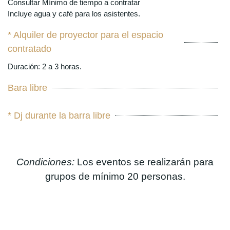
Consultar Mínimo de tiempo a contratar
Incluye agua y café para los asistentes.
* Alquiler de proyector para el espacio
contratado
Duración: 2 a 3 horas.
Bara libre
* Dj durante la barra libre
Condiciones:
Los eventos se realizarán para
grupos de
mínimo 20 personas
.