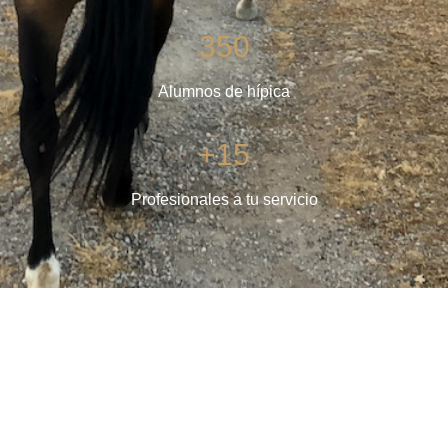
350
Alumnos de hípica
+15
Profesionales a tu servicio