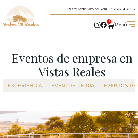
Restaurante Soto del Real | VISTAS REALES
0
Menú
Eventos de empresa en
Vistas Reales​
EXPERIENCIA
EVENTOS DE DÍA
EVENTOS DE