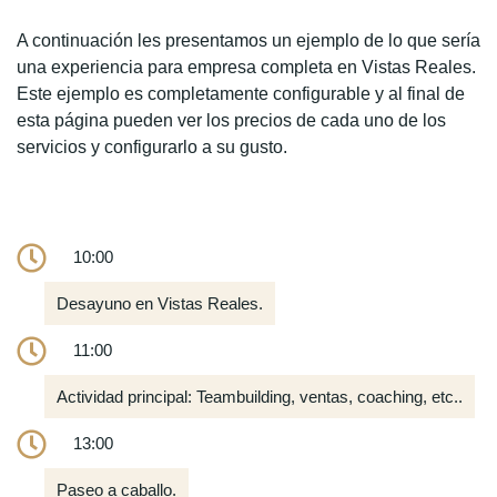
A continuación les presentamos un ejemplo de lo que sería
una experiencia para empresa completa en Vistas Reales.
Este ejemplo es completamente configurable y al final de
esta página pueden ver los precios de cada uno de los
servicios y configurarlo a su gusto.
10:00
Desayuno en Vistas Reales.
11:00
Actividad principal: Teambuilding, ventas, coaching, etc..
13:00
Paseo a caballo.