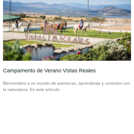
Campamento de Verano Vistas Reales
Bienvenidos a un mundo de aventuras, aprendizaje y conexión con
la naturaleza. En este artículo