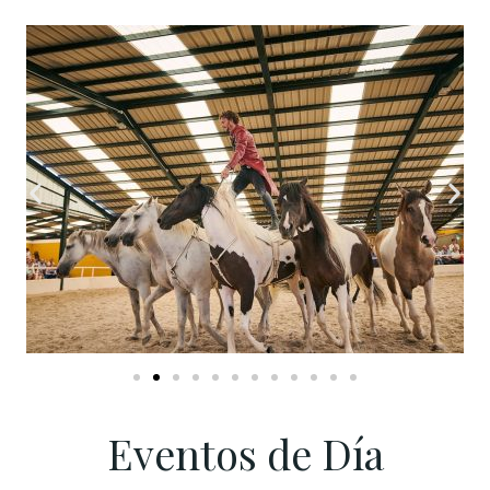
Eventos de Día