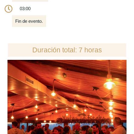
03:00
Fin de evento.
Duración total: 7 horas