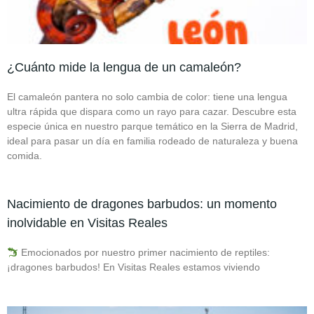
¿Cuánto mide la lengua de un camaleón?
El camaleón pantera no solo cambia de color: tiene una lengua
ultra rápida que dispara como un rayo para cazar. Descubre esta
especie única en nuestro parque temático en la Sierra de Madrid,
ideal para pasar un día en familia rodeado de naturaleza y buena
comida.
Nacimiento de dragones barbudos: un momento
inolvidable en Visitas Reales
Emocionados por nuestro primer nacimiento de reptiles:
¡dragones barbudos! En Visitas Reales estamos viviendo