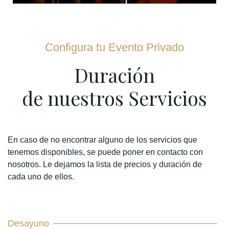
Configura tu Evento Privado
Duración
de nuestros Servicios
En caso de no encontrar alguno de los servicios que
tenemos disponibles, se puede poner en contacto con
nosotros. Le dejamos la lista de precios y duración de
cada uno de ellos.
Desayuno