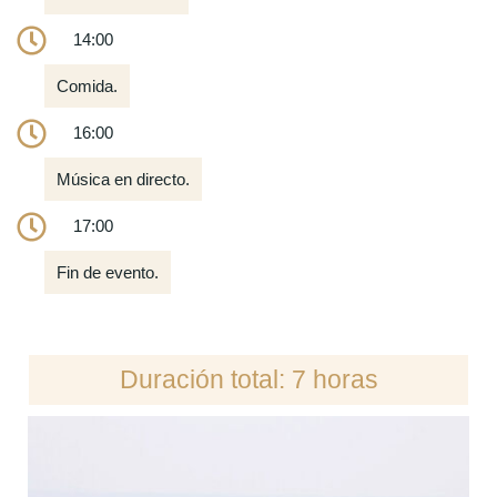
14:00
Comida.
16:00
Música en directo.
17:00
Fin de evento.
Duración total: 7 horas