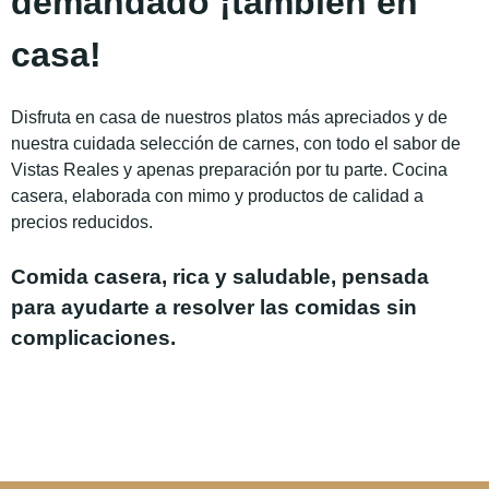
demandado ¡también en
casa!
Disfruta en casa de nuestros platos más apreciados y de
nuestra cuidada selección de carnes, con todo el sabor de
Vistas Reales y apenas preparación por tu parte. Cocina
casera, elaborada con mimo y productos de calidad a
precios reducidos.
Comida casera, rica y saludable, pensada
para ayudarte a resolver las comidas sin
complicaciones.