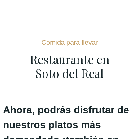
Comida para llevar
Restaurante en
Soto del Real
Ahora, podrás disfrutar de
nuestros platos más