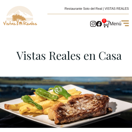
Restaurante Soto del Real | VISTAS REALES
0
Menú
Vistas Reales en Casa