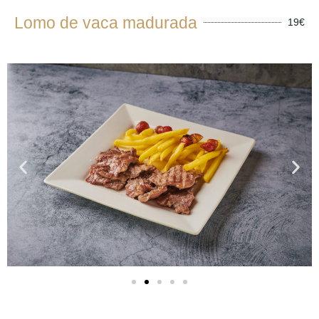
Lomo de vaca madurada
19€