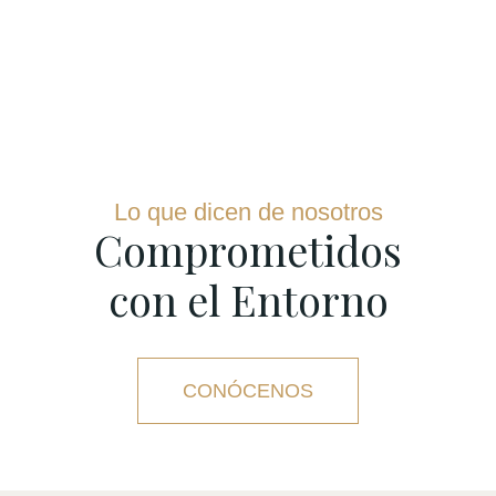
Lo que dicen de nosotros
Comprometidos
con el Entorno
CONÓCENOS