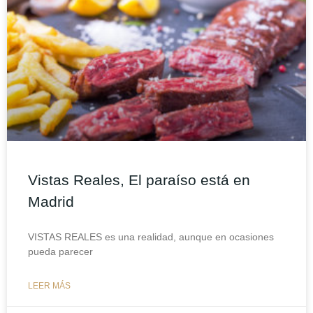
Vistas Reales, El paraíso está en
Madrid
VISTAS REALES es una realidad, aunque en ocasiones
pueda parecer
LEER MÁS