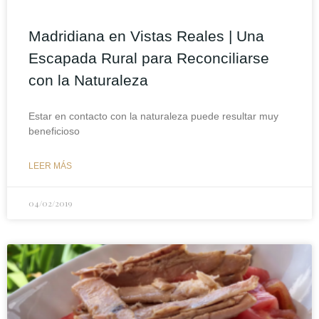
Madridiana en Vistas Reales | Una
Escapada Rural para Reconciliarse
con la Naturaleza
Estar en contacto con la naturaleza puede resultar muy
beneficioso
LEER MÁS
04/02/2019