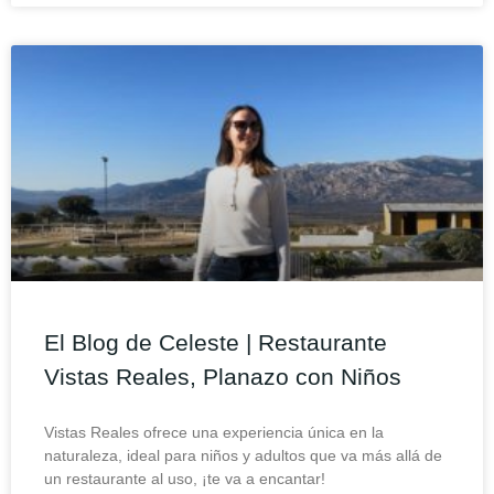
El Blog de Celeste | Restaurante
Vistas Reales, Planazo con Niños
Vistas Reales ofrece una experiencia única en la
naturaleza, ideal para niños y adultos que va más allá de
un restaurante al uso, ¡te va a encantar!