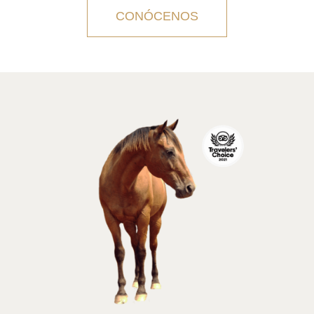
CONÓCENOS