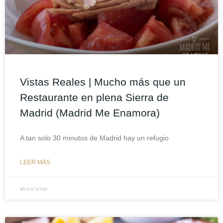
Vistas Reales | Mucho más que un
Restaurante en plena Sierra de
Madrid (Madrid Me Enamora)
A tan solo 30 minutos de Madrid hay un refugio
LEER MÁS
16/01/2019