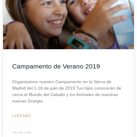
Campamento de Verano 2019
Organizamos nuestro Campamento en la Sierra de
Madrid del 1-16 de julio de 2019.Tus hijos conocerán de
cerca el Mundo del Caballo y los Animales de nuestras
nuevas Granjas.
LEER MÁS
30/04/2019