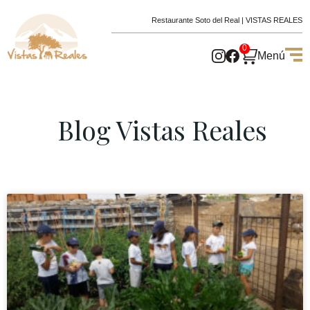
Restaurante Soto del Real | VISTAS REALES
0
Menú
Blog Vistas Reales