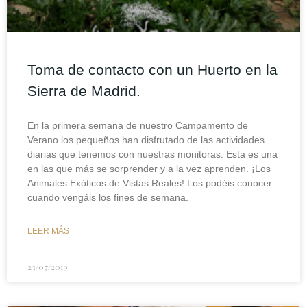
Toma de contacto con un Huerto en la
Sierra de Madrid.
En la primera semana de nuestro Campamento de
Verano los pequeños han disfrutado de las actividades
diarias que tenemos con nuestras monitoras. Esta es una
en las que más se sorprender y a la vez aprenden. ¡Los
Animales Exóticos de Vistas Reales! Los podéis conocer
cuando vengáis los fines de semana.
LEER MÁS
23/07/2019