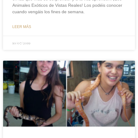
Animales Exóticos de Vistas Reales! Los podéis conocer
cuando vengáis los fines de semana.
LEER MÁS
10/07/2019