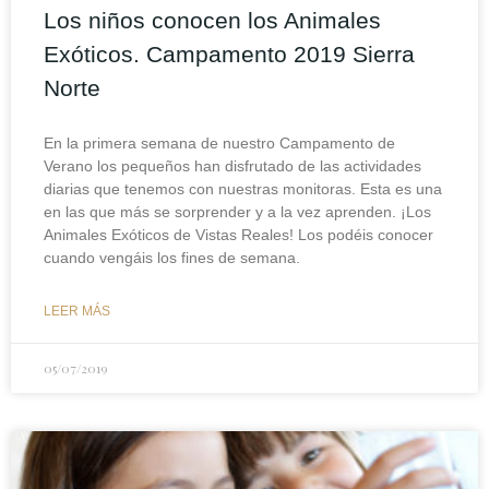
Los niños conocen los Animales
Exóticos. Campamento 2019 Sierra
Norte
En la primera semana de nuestro Campamento de
Verano los pequeños han disfrutado de las actividades
diarias que tenemos con nuestras monitoras. Esta es una
en las que más se sorprender y a la vez aprenden. ¡Los
Animales Exóticos de Vistas Reales! Los podéis conocer
cuando vengáis los fines de semana.
LEER MÁS
05/07/2019