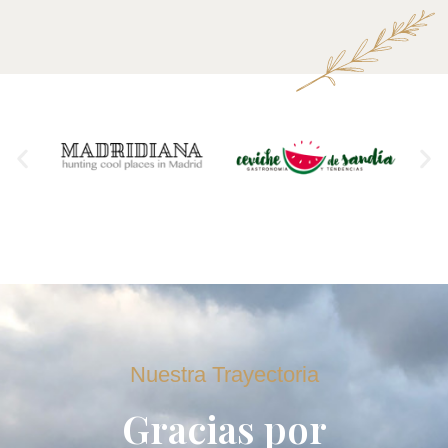
Nuestra Trayectoria
Gracias por