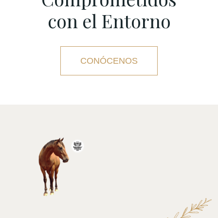
con el Entorno
CONÓCENOS