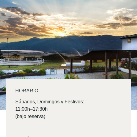
HORARIO
Sábados, Domingos y Festivos:
11:00h–17:30h
(bajo reserva)