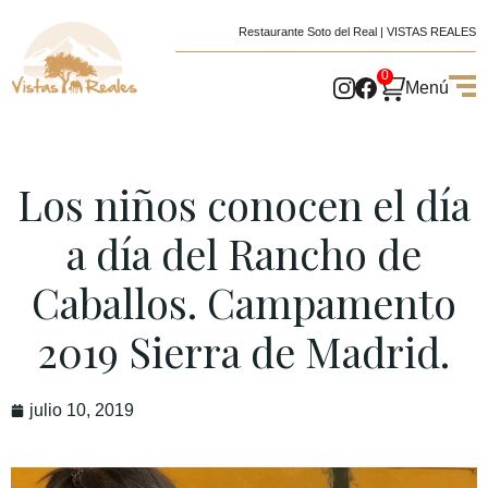
Restaurante Soto del Real | VISTAS REALES
0
Menú
Los niños conocen el día
a día del Rancho de
Caballos. Campamento
2019 Sierra de Madrid.
julio 10, 2019