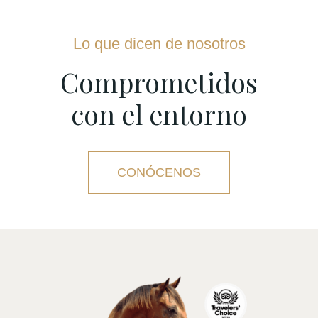
Lo que dicen de nosotros
Comprometidos
con el entorno
CONÓCENOS