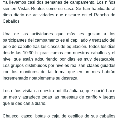
Ya llevamos casi dos semanas de campamento. Los niños
sienten Vistas Reales como su casa. Se han habituado al
rítmo diario de actividades que discurre en el Rancho de
Caballos.
Una de las actividades que más les gustan
a los
participantes del campamento es el cepillado y trenzado del
pelo de caballo tras las clases de equitación. Todos los días
desde las 10:30 h. practicamos con nuestros caballos y el
nivel que están adquiriendo por días es muy destacable.
Los grupos distribuidos por niveles realizan clases guiadas
con los monitores de tal forma que en un mes habrán
incrementado notablemente su destreza.
Los niños visitan a nuestra potrilla
Juliana
, que nació hace
un mes y agradece todas las muestras de cariño y juegos
que le dedican a diario.
Chaleco, casco, botas o caja de cepillos de sus caballos