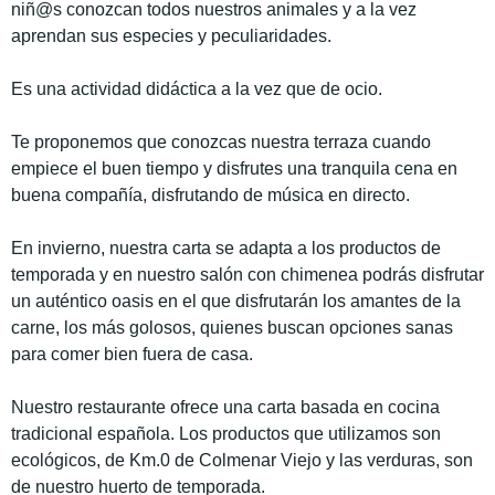
niñ@s conozcan todos nuestros animales y a la vez
aprendan sus especies y peculiaridades.
Es una actividad didáctica a la vez que de ocio.
Te proponemos que conozcas nuestra terraza cuando
empiece el buen tiempo y disfrutes una tranquila cena en
buena compañía, disfrutando de música en directo.
En invierno, nuestra carta se adapta a los productos de
temporada y en nuestro salón con chimenea podrás disfrutar
u
n auténtico oasis en el que disfrutarán los amantes de la
carne
, los más golosos, quienes buscan opciones sanas
para comer bien fuera de casa.
Nuestro restaurante ofrece una carta basada en
cocina
tradicional española
. Los productos que utilizamos son
ecológicos
, de
Km.0
de Colmenar Viejo y las verduras, son
de nuestro huerto de temporada.