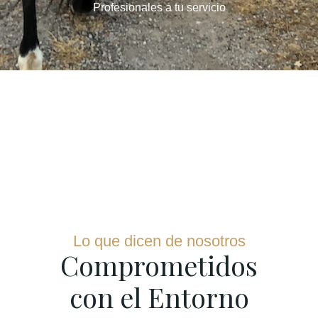
Profesionales a tu servicio
Lo que dicen de nosotros
Comprometidos
con el Entorno