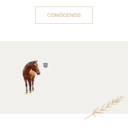
CONÓCENOS