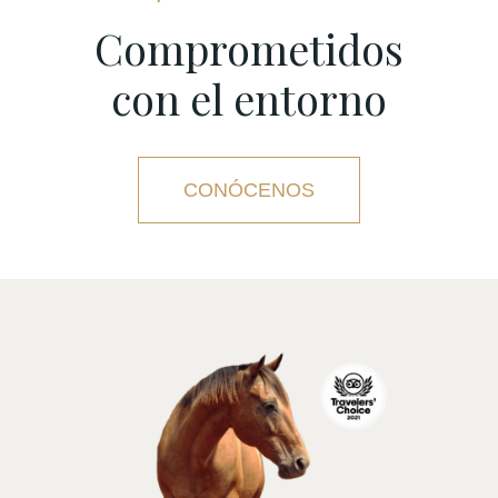
Comprometidos
con el entorno
CONÓCENOS