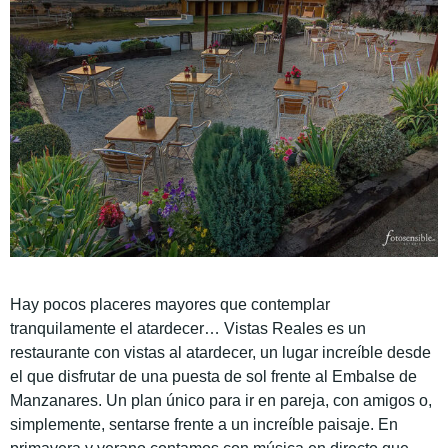
Hay pocos placeres mayores que contemplar
tranquilamente el atardecer… Vistas Reales es un
restaurante con vistas al atardecer, un lugar increíble desde
el que disfrutar de una puesta de sol frente al Embalse de
Manzanares. Un plan único para ir en pareja, con amigos o,
simplemente, sentarse frente a un increíble paisaje. En