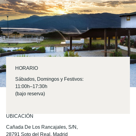
HORARIO
Sábados, Domingos y Festivos:
11:00h–17:30h
(bajo reserva)
UBICACIÓN
Cañada De Los Rancajales, S/N,
28791 Soto del Real, Madrid