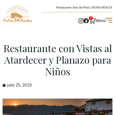
Restaurante Soto del Real | VISTAS REALES
0
Menú
Restaurante con Vistas al
Atardecer y Planazo para
Niños
julio 25, 2019