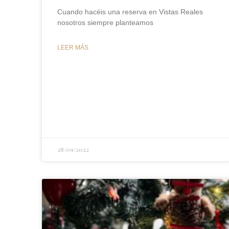
Cuando hacéis una reserva en Vistas Reales
nosotros siempre planteamos
LEER MÁS
28/09/2022