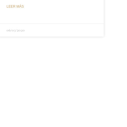
LEER MÁS
06/03/2020