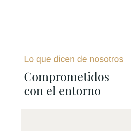
Lo que dicen de nosotros
Comprometidos
con el entorno