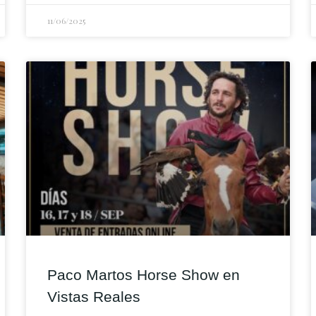
11/06/2025
Paco Martos Horse Show en
Vistas Reales