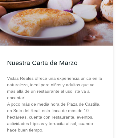
Nuestra Carta de Marzo
Vistas Reales ofrece una experiencia única en la
naturaleza, ideal para niños y adultos que va
más allá de un restaurante al uso, ¡te va a
encantar!
A poco más de media hora de Plaza de Castilla,
en Soto del Real, esta finca de más de 10
hectáreas, cuenta con restaurante, eventos,
actividades hípicas y terracita al sol, cuando
hace buen tiempo.