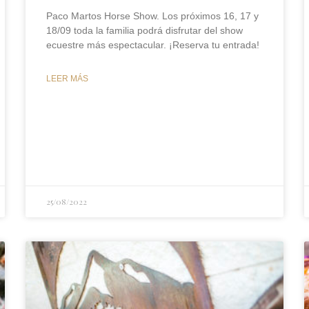
Paco Martos Horse Show. Los próximos 16, 17 y
18/09 toda la familia podrá disfrutar del show
ecuestre más espectacular. ¡Reserva tu entrada!
LEER MÁS
25/08/2022