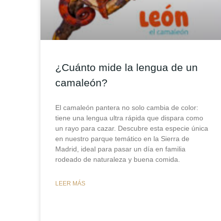
¿Cuánto mide la lengua de un
camaleón?
El camaleón pantera no solo cambia de color:
tiene una lengua ultra rápida que dispara como
un rayo para cazar. Descubre esta especie única
en nuestro parque temático en la Sierra de
Madrid, ideal para pasar un día en familia
rodeado de naturaleza y buena comida.
LEER MÁS