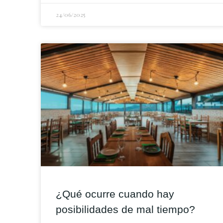
24/06/2025
¿Qué ocurre cuando hay
posibilidades de mal tiempo?