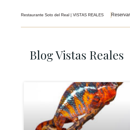
Reservar
Restaurante Soto del Real | VISTAS REALES
Blog Vistas Reales