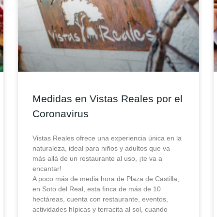
Medidas en Vistas Reales por el
Coronavirus
Vistas Reales ofrece una experiencia única en la
naturaleza, ideal para niños y adultos que va
más allá de un restaurante al uso, ¡te va a
encantar!
A poco más de media hora de Plaza de Castilla,
en Soto del Real, esta finca de más de 10
hectáreas, cuenta con restaurante, eventos,
actividades hípicas y terracita al sol, cuando