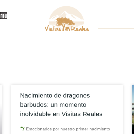
Nacimiento de dragones
barbudos: un momento
inolvidable en Visitas Reales
Emocionados por nuestro primer nacimiento