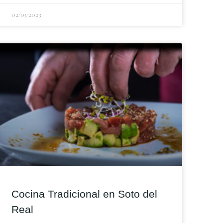
02/05/2023
Cocina Tradicional en Soto del
Real