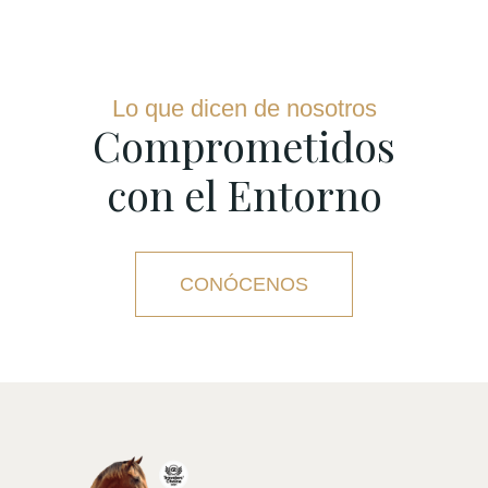
Lo que dicen de nosotros
Comprometidos
con el Entorno
CONÓCENOS