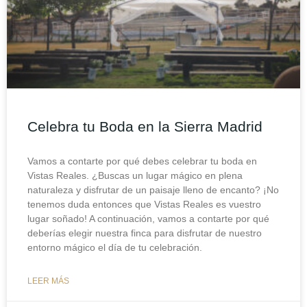
Celebra tu Boda en la Sierra Madrid
Vamos a contarte por qué debes celebrar tu boda en
Vistas Reales. ¿Buscas un lugar mágico en plena
naturaleza y disfrutar de un paisaje lleno de encanto? ¡No
tenemos duda entonces que Vistas Reales es vuestro
lugar soñado! A continuación, vamos a contarte por qué
deberías elegir nuestra finca para disfrutar de nuestro
entorno mágico el día de tu celebración.
LEER MÁS