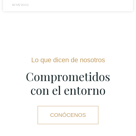
11/05/2023
Lo que dicen de nosotros
Comprometidos
con el entorno
CONÓCENOS