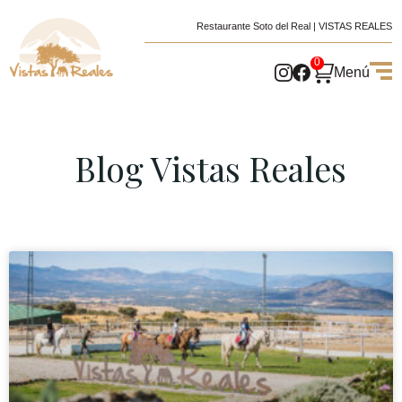
Restaurante Soto del Real | VISTAS REALES
0
Menú
Blog Vistas Reales