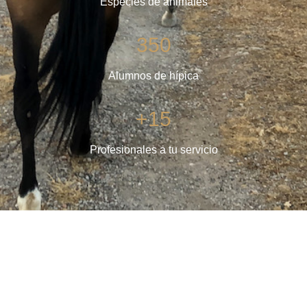
Especies de animales
350
Alumnos de hípica
+15
Profesionales a tu servicio