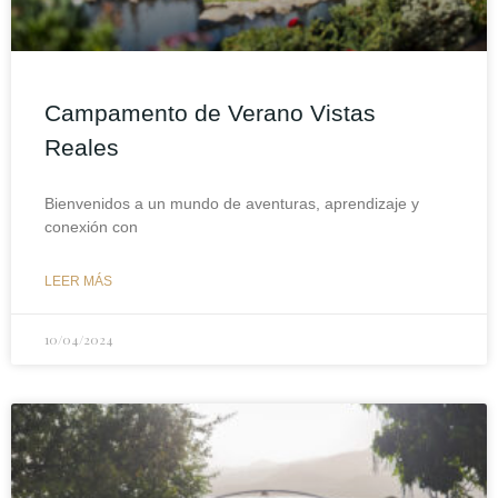
Campamento de Verano Vistas
Reales
Bienvenidos a un mundo de aventuras, aprendizaje y
conexión con
LEER MÁS
10/04/2024