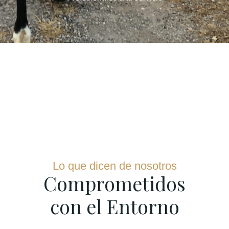
Lo que dicen de nosotros
Comprometidos
con el Entorno