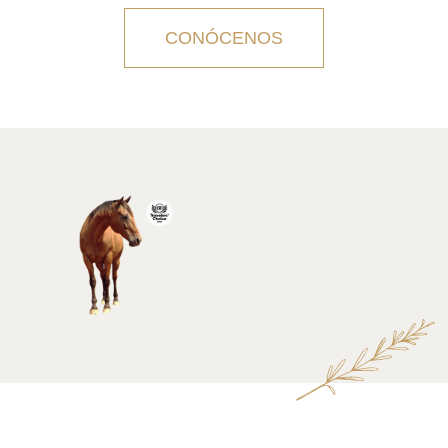
CONÓCENOS