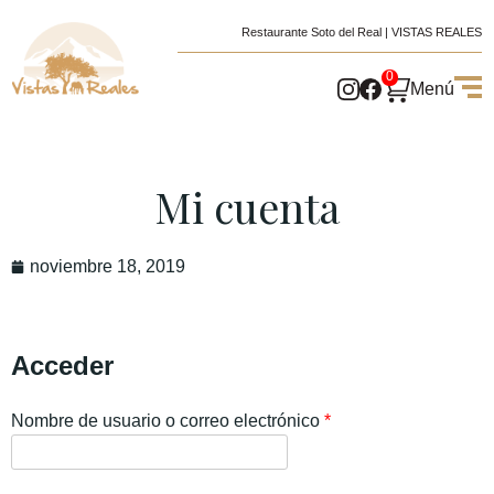
Restaurante Soto del Real | VISTAS REALES
0
Menú
Mi cuenta
noviembre 18, 2019
Acceder
Nombre de usuario o correo electrónico
*