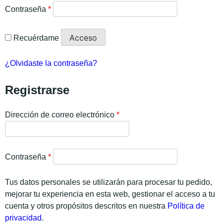
Contraseña
*
Acceso
Recuérdame
¿Olvidaste la contraseña?
Registrarse
Dirección de correo electrónico
*
Contraseña
*
Tus datos personales se utilizarán para procesar tu pedido,
mejorar tu experiencia en esta web, gestionar el acceso a tu
cuenta y otros propósitos descritos en nuestra
Política de
privacidad
.