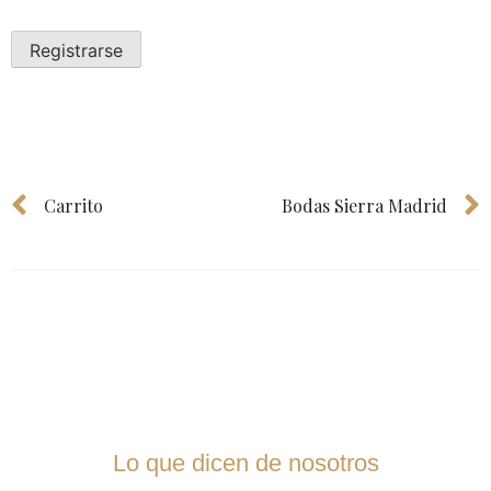
Registrarse
Carrito
Bodas Sierra Madrid
Lo que dicen de nosotros