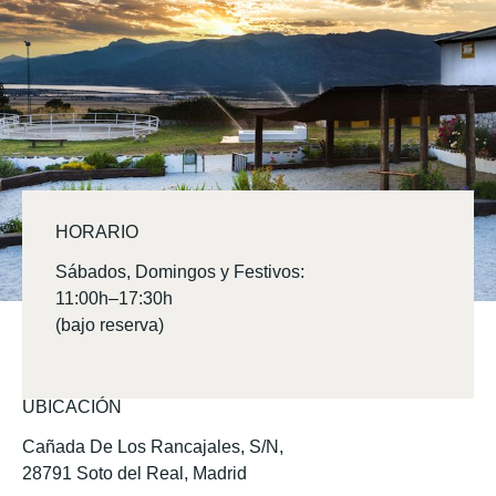
HORARIO
Sábados, Domingos y Festivos:
11:00h–17:30h
(bajo reserva)
UBICACIÓN
Cañada De Los Rancajales, S/N,
28791 Soto del Real, Madrid