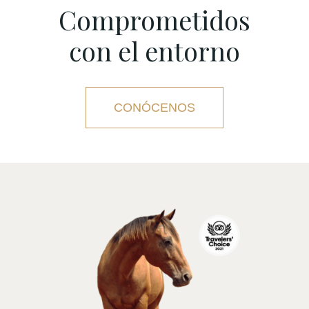
Comprometidos
con el entorno
CONÓCENOS