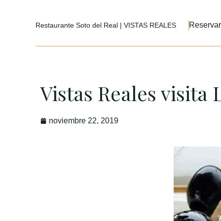
Reservar
Restaurante Soto del Real | VISTAS REALES
Vistas Reales visita
noviembre 22, 2019