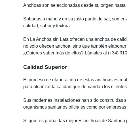
Anchoas son seleccionadas desde su origen hasta 
Sobadas a mano y en su justo punto de sal, son e
calidad, sabor y textura.
En La Anchoa sin Lata ofrecen una anchoa de calid
no sólo ofrecen anchoa, sino que también elaboran
¿Quieres saber más de ellos? Lámales al
(+34) 910
Calidad Superior
El proceso de elaboración de estas anchoas es real
para alcanzar la calidad que demandan los clientes
Sus modernas instalaciones han sido construidas si
organismos sanitarios oficiales como por empresas
Si quieres probar las mejores anchoas de Santoña