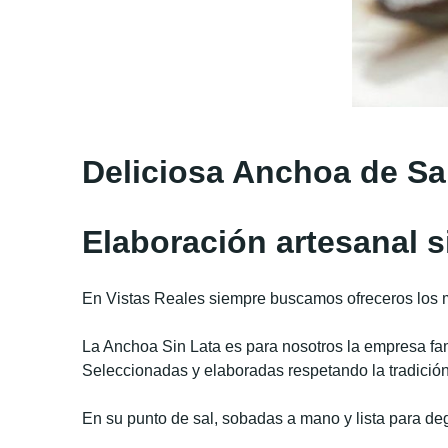
Deliciosa Anchoa de Sa
Elaboración artesanal s
En Vistas Reales siempre buscamos ofreceros los 
La Anchoa Sin Lata
es para nosotros la empresa fa
Seleccionadas y elaboradas respetando la tradición,
En su punto de sal, sobadas a mano y lista para de