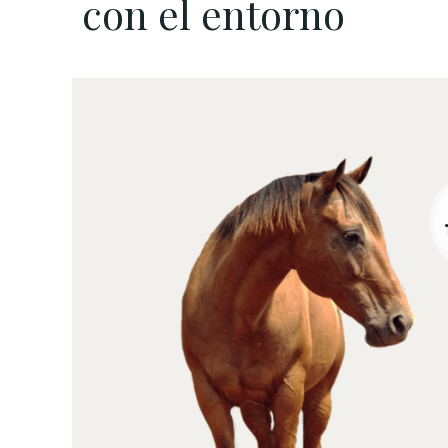
con el entorno