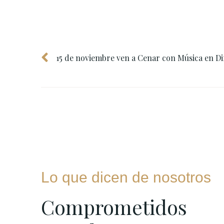
15 de noviembre ven a Cenar con Música en Di
Lo que dicen de nosotros
Comprometidos