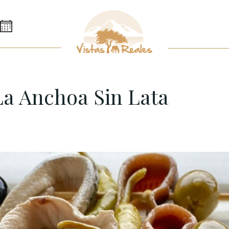
 La Anchoa Sin Lata