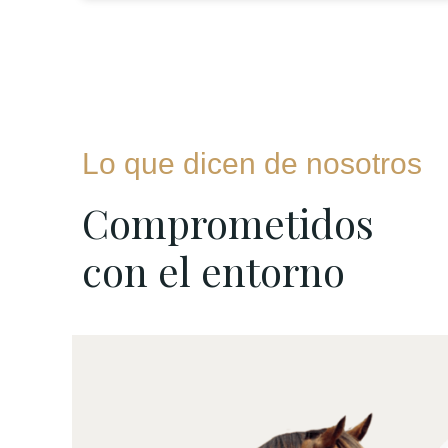
Lo que dicen de nosotros
Comprometidos
con el entorno