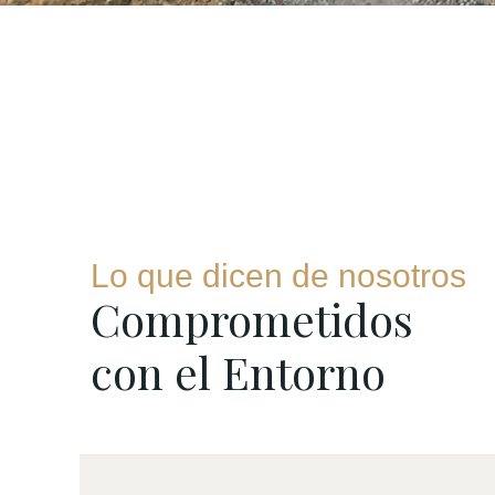
Lo que dicen de nosotros
Comprometidos
con el Entorno