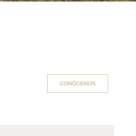
CONÓCENOS