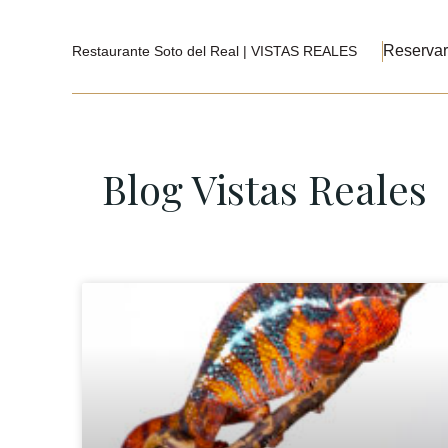
Reservar
Restaurante Soto del Real | VISTAS REALES
Blog Vistas Reales