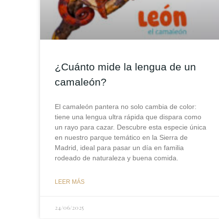
¿Cuánto mide la lengua de un
camaleón?
El camaleón pantera no solo cambia de color:
tiene una lengua ultra rápida que dispara como
un rayo para cazar. Descubre esta especie única
en nuestro parque temático en la Sierra de
Madrid, ideal para pasar un día en familia
rodeado de naturaleza y buena comida.
LEER MÁS
24/06/2025