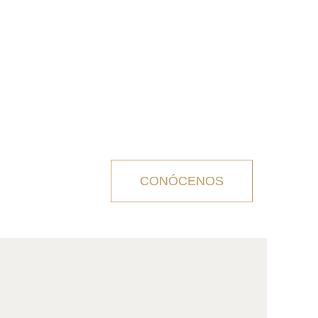
CONÓCENOS