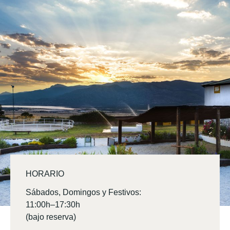
HORARIO
Sábados, Domingos y Festivos:
11:00h–17:30h
(bajo reserva)