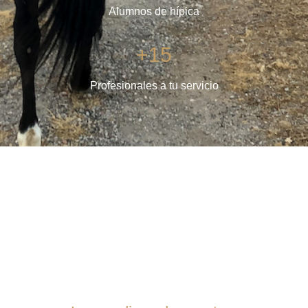
Alumnos de hípica
+15
Profesionales a tu servicio