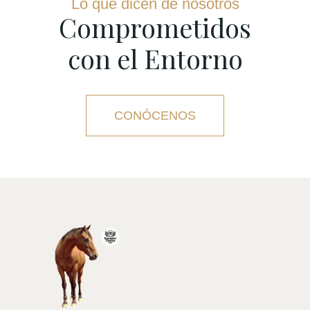
Lo que dicen de nosotros
Comprometidos
con el Entorno
CONÓCENOS