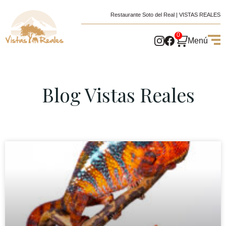
Restaurante Soto del Real | VISTAS REALES
0
Menú
Blog Vistas Reales