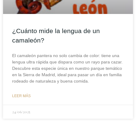
¿Cuánto mide la lengua de un
camaleón?
El camaleón pantera no solo cambia de color: tiene una
lengua ultra rápida que dispara como un rayo para cazar.
Descubre esta especie única en nuestro parque temático
en la Sierra de Madrid, ideal para pasar un día en familia
rodeado de naturaleza y buena comida.
LEER MÁS
24/06/2025