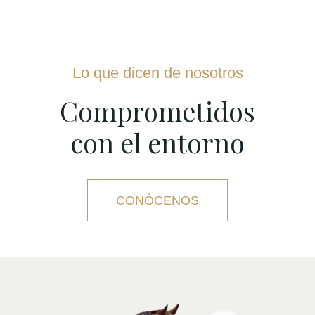
Lo que dicen de nosotros
Comprometidos
con el entorno
CONÓCENOS