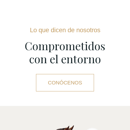
Lo que dicen de nosotros
Comprometidos
con el entorno
CONÓCENOS