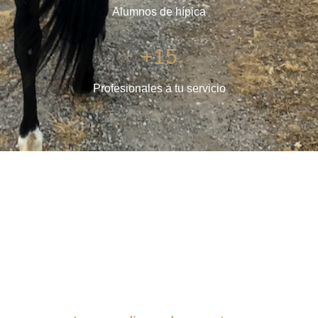
Alumnos de hípica
+15
Profesionales a tu servicio