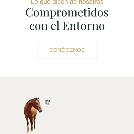
Lo que dicen de nosotros
Comprometidos
con el Entorno
CONÓCENOS