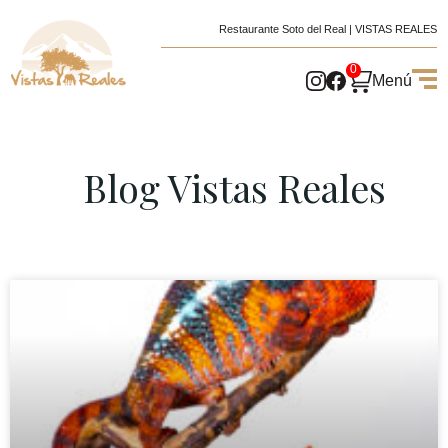
Restaurante Soto del Real | VISTAS REALES
0
Menú
Blog Vistas Reales