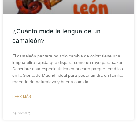
¿Cuánto mide la lengua de un
camaleón?
El camaleón pantera no solo cambia de color: tiene una
lengua ultra rápida que dispara como un rayo para cazar.
Descubre esta especie única en nuestro parque temático
en la Sierra de Madrid, ideal para pasar un día en familia
rodeado de naturaleza y buena comida.
LEER MÁS
24/06/2025