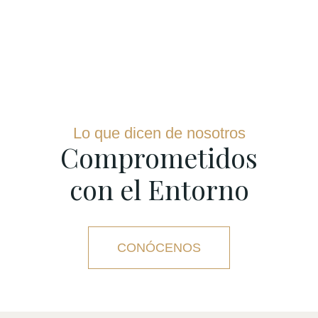
Lo que dicen de nosotros
Comprometidos
con el Entorno
CONÓCENOS