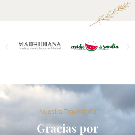
Nuestra Trayectoria
Gracias por