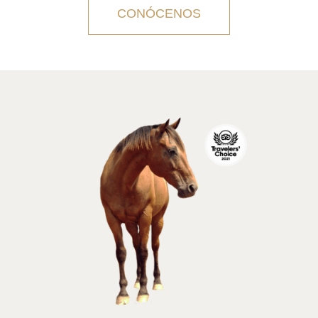
CONÓCENOS