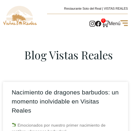
Restaurante Soto del Real | VISTAS REALES
0
Menú
Blog Vistas Reales
Nacimiento de dragones barbudos: un
momento inolvidable en Visitas
Reales
Emocionados por nuestro primer nacimiento de