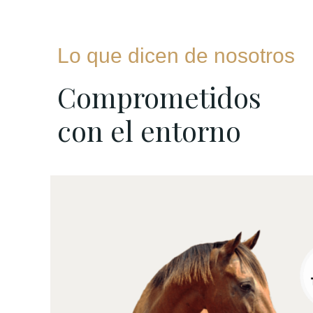
Lo que dicen de nosotros
Comprometidos
con el entorno