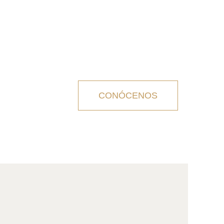
CONÓCENOS