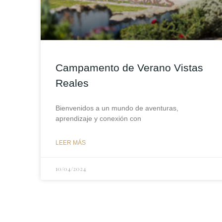
Campamento de Verano Vistas
Reales
Bienvenidos a un mundo de aventuras,
aprendizaje y conexión con
LEER MÁS
10/04/2024