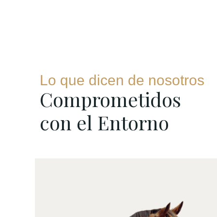
Lo que dicen de nosotros
Comprometidos
con el Entorno