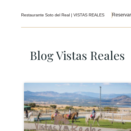
Reservar
Restaurante Soto del Real | VISTAS REALES
Blog Vistas Reales