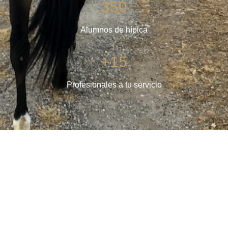
350
Alumnos de hípica
+15
Profesionales a tu servicio