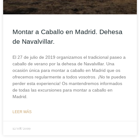
Montar a Caballo en Madrid. Dehesa
de Navalvillar.
El 27 de julio de 2019 organizamos el tradicional paseo a
caballo de verano por la dehesa de Navalvillar. Una
ocasión única para montar a caballo en Madrid que os
ofrecemos regularmente a todos vosotros. ¡No te puedes
perder esta experiencia! Os mantendremos informados
de todas las excursiones para montar a caballo en
Madrid.
LEER MÁS
12/08/2019