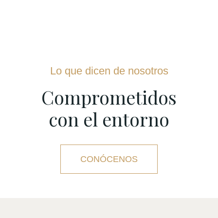
Lo que dicen de nosotros
Comprometidos
con el entorno
CONÓCENOS