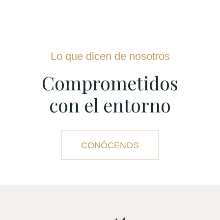
Lo que dicen de nosotros
Comprometidos
con el entorno
CONÓCENOS