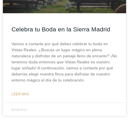
Celebra tu Boda en la Sierra Madrid
Vamos a contarte por qué debes celebrar tu boda en
Vistas Reales. ¿Buscas un lugar mágico en plena
naturaleza y disfrutar de un paisaje lleno de encanto? ¡No
tenemos duda entonces que Vistas Reales es vuestro
lugar soñado! A continuación, vamos a contarte por qué
deberías elegir nuestra finca para disfrutar de nuestro
entorno mágico el día de tu celebración.
LEER MÁS
11/05/2023