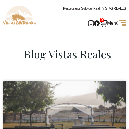
Restaurante Soto del Real | VISTAS REALES
0
Menú
Blog Vistas Reales