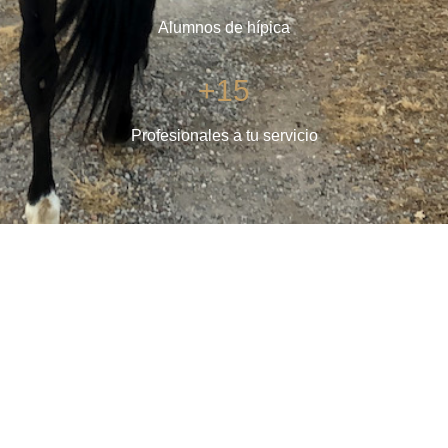
Alumnos de hípica
+15
Profesionales a tu servicio