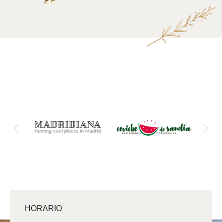
HORARIO