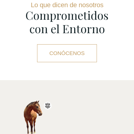
Lo que dicen de nosotros
Comprometidos
con el Entorno
CONÓCENOS